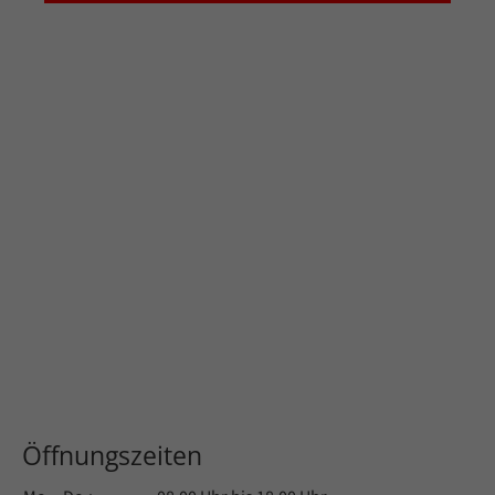
Öffnungszeiten