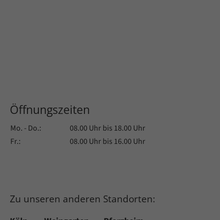
Öffnungszeiten
Mo. - Do.:
08.00 Uhr bis 18.00 Uhr
Fr.:
08.00 Uhr bis 16.00 Uhr
Zu unseren anderen Standorten: