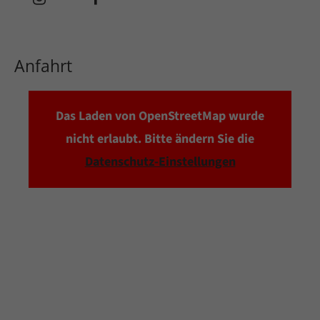
Anfahrt
Das Laden von OpenStreetMap wurde
nicht erlaubt. Bitte ändern Sie die
Datenschutz-Einstellungen