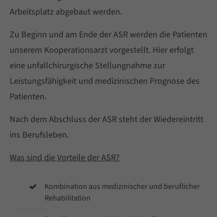
Arbeitsplatz abgebaut werden.
Zu Beginn und am Ende der ASR werden die Patienten
unserem Kooperationsarzt vorgestellt. Hier erfolgt
eine unfallchirurgische Stellungnahme zur
Leistungsfähigkeit und medizinischen Prognose des
Patienten.
Nach dem Abschluss der ASR steht der Wiedereintritt
ins Berufsleben.
Was sind die Vorteile der ASR?
Kombination aus medizinischer und beruflicher
Rehabilitation