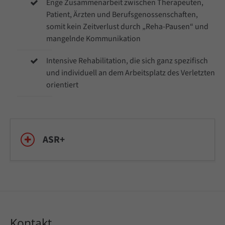
Enge Zusammenarbeit zwischen Therapeuten,
Patient, Ärzten und Berufsgenossenschaften,
somit kein Zeitverlust durch „Reha-Pausen“ und
mangelnde Kommunikation
Intensive Rehabilitation, die sich ganz spezifisch
und individuell an dem Arbeitsplatz des Verletzten
orientiert
ASR+
Kontakt