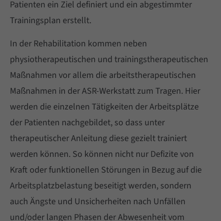
Patienten ein Ziel definiert und ein abgestimmter
Trainingsplan erstellt.
In der Rehabilitation kommen neben
physiotherapeutischen und trainingstherapeutischen
Maßnahmen vor allem die arbeitstherapeutischen
Maßnahmen in der ASR-Werkstatt zum Tragen. Hier
werden die einzelnen Tätigkeiten der Arbeitsplätze
der Patienten nachgebildet, so dass unter
therapeutischer Anleitung diese gezielt trainiert
werden können. So können nicht nur Defizite von
Kraft oder funktionellen Störungen in Bezug auf die
Arbeitsplatzbelastung beseitigt werden, sondern
auch Ängste und Unsicherheiten nach Unfällen
und/oder langen Phasen der Abwesenheit vom