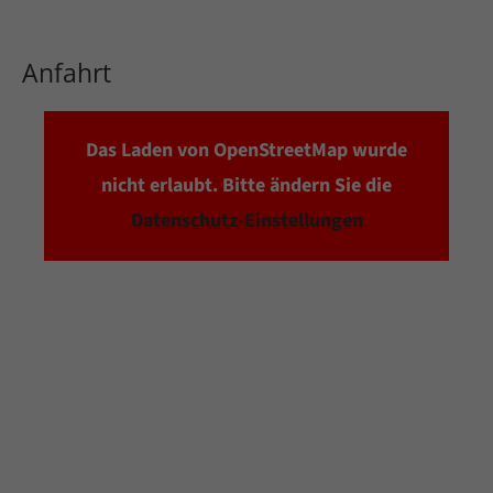
Anfahrt
Das Laden von OpenStreetMap wurde
nicht erlaubt. Bitte ändern Sie die
Datenschutz-Einstellungen