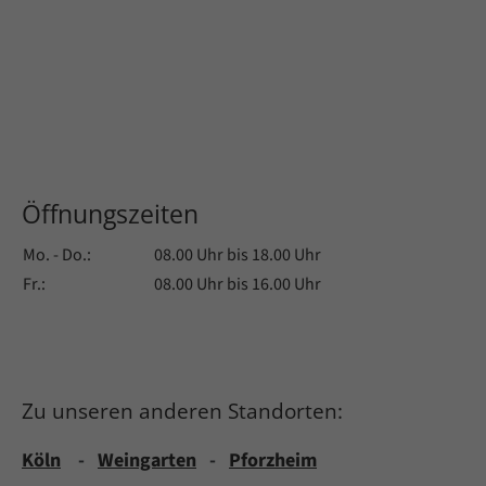
Öffnungszeiten
Mo. - Do.:
08.00 Uhr bis 18.00 Uhr
Fr.:
08.00 Uhr bis 16.00 Uhr
Zu unseren anderen Standorten:
Köln
-
Weingarten
-
Pforzheim