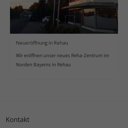
Neueröffnung in Rehau
Wir eröffnen unser neues Reha-Zentrum im
Norden Bayerns in Rehau
Kontakt